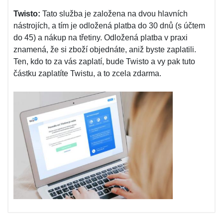
Twisto:
Tato služba je založena na dvou hlavních
nástrojích, a tím je odložená platba do 30 dnů (s účtem
do 45) a nákup na třetiny. Odložená platba v praxi
znamená, že si zboží objednáte, aniž byste zaplatili.
Ten, kdo to za vás zaplatí, bude Twisto a vy pak tuto
částku zaplatíte Twistu, a to zcela zdarma.