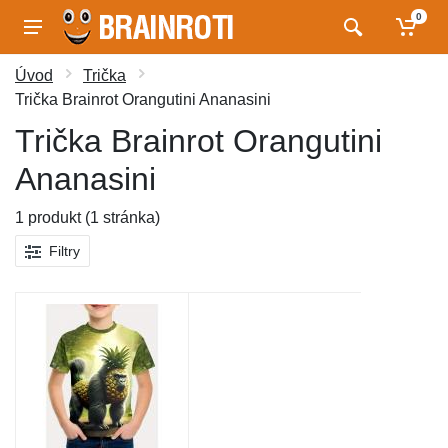
0
Úvod
Trička
Trička Brainrot Orangutini Ananasini
Trička Brainrot Orangutini
Ananasini
1 produkt (1 stránka)
Filtry