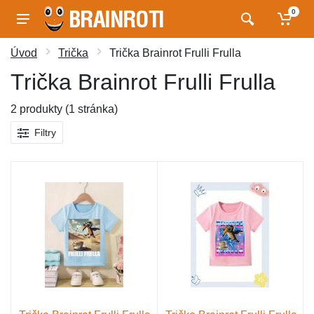
0
Úvod
Trička
Trička Brainrot Frulli Frulla
Trička Brainrot Frulli Frulla
2 produkty (1 stránka)
Filtry