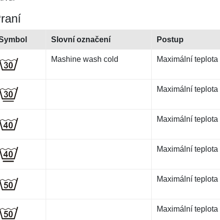
raní
Symbol
Slovní označení
Postup
Mashine wash cold
Maximální teplota
Maximální teplota 
Maximální teplota
Maximální teplota 
Maximální teplota
Maximální teplota 