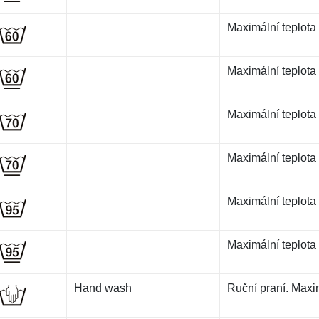
Maximální teplota
Maximální teplota 
Maximální teplota
Maximální teplota 
Maximální teplota
Maximální teplota 
Hand wash
Ruční praní. Maxim