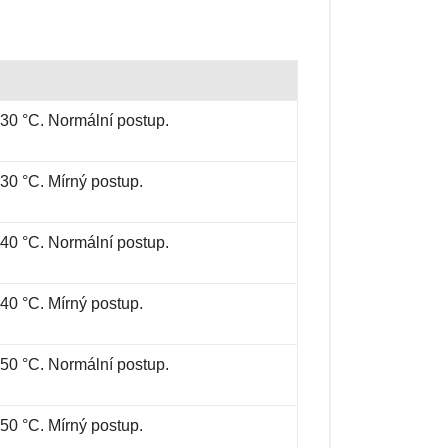
 30 °C. Normální postup.
30 °C. Mírný postup.
 40 °C. Normální postup.
40 °C. Mírný postup.
 50 °C. Normální postup.
50 °C. Mírný postup.