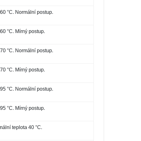
 60 °C. Normální postup.
60 °C. Mírný postup.
 70 °C. Normální postup.
70 °C. Mírný postup.
 95 °C. Normální postup.
95 °C. Mírný postup.
ální teplota 40 °C.