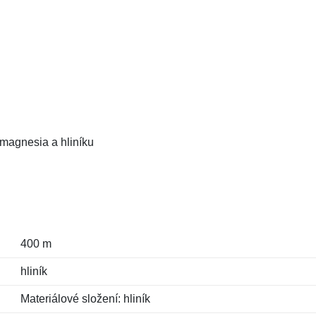
 magnesia a hliníku
400 m
hliník
Materiálové složení: hliník