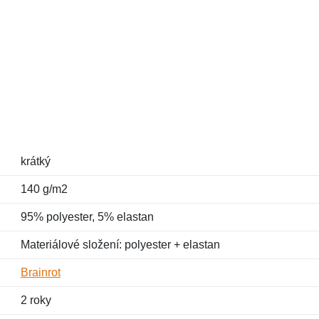
krátký
140 g/m2
95% polyester, 5% elastan
Materiálové složení: polyester + elastan
Brainrot
2 roky