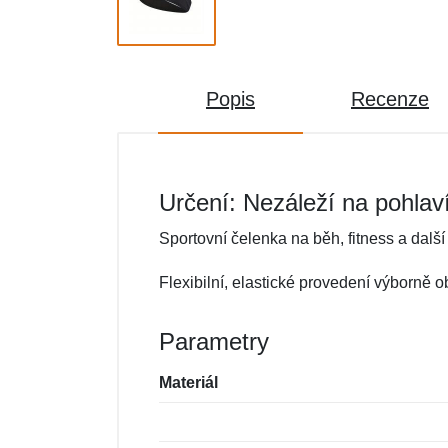
Popis
Recenze
Určení: Nezáleží na pohlav
Sportovní čelenka na běh, fitness a další 
Flexibilní, elastické provedení výborně o
Parametry
Materiál